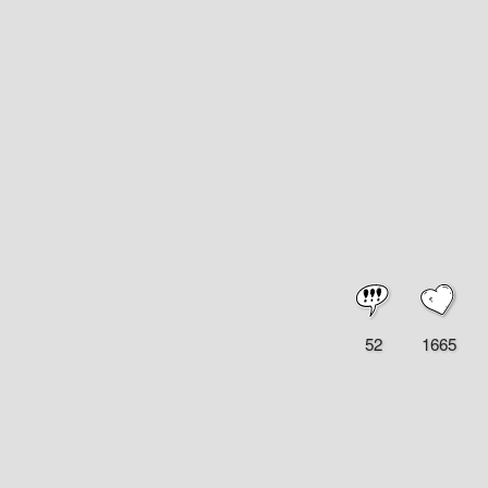
52
1665