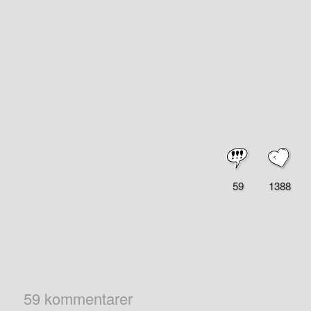
59
1388
59 kommentarer