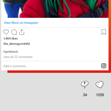
34
1039