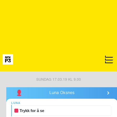
SUNDAG 17.03.19 KL 9.00
Luna Oksnes
LUNA
Trykk for å se