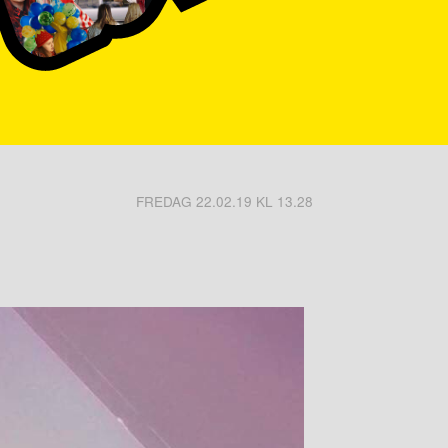
FREDAG 22.02.19 KL 13.28